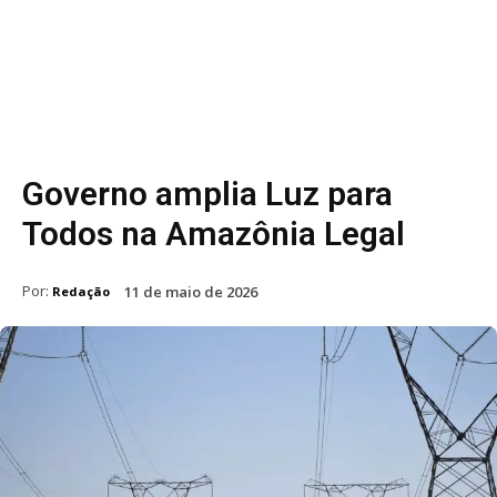
Governo amplia Luz para
Todos na Amazônia Legal
Por:
11 de maio de 2026
Redação