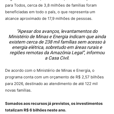
para Todos, cerca de 3,8 milhões de famílias foram
beneficiadas em todo o país, o que representa um
alcance aproximado de 17,9 milhões de pessoas.
“Apesar dos avanços, levantamentos do
Ministério de Minas e Energia indicam que ainda
existem cerca de 238 mil famílias sem acesso à
energia elétrica, sobretudo em áreas rurais e
regiões remotas da Amazônia Legal”, informou
a Casa Civil.
De acordo com o Ministério de Minas e Energia, o
programa conta com um orçamento de R$ 2,57 bilhões
para 2026, destinado ao atendimento de até 122 mil
novas famílias.
Somados aos recursos já previstos, os investimentos
totalizam R$ 6 bilhões neste ano.