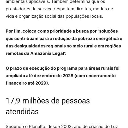
ambientais aplicáveis. Também determina que os
prestadores do serviço respeitem direitos, modos de
vida e organização social das populações locais.
Por fim, coloca como prioridade a busca por “soluções
que contribuam para a redução da pobreza energética e
das desigualdades regionais no meio rural e em regiões
remotas da Amazônia Legal”.
O prazo de execução do programa para áreas rurais foi
ampliado até dezembro de 2028 (com encerramento
financeiro até 2029).
17,9 milhões de pessoas
atendidas
Segundo o Planalto, desde 2003, ano de criação do Luz