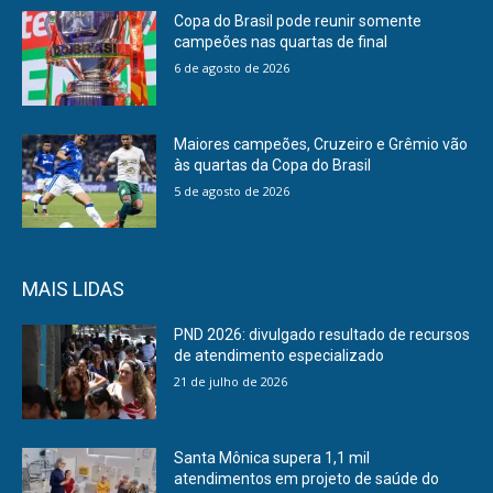
Copa do Brasil pode reunir somente
campeões nas quartas de final
6 de agosto de 2026
Maiores campeões, Cruzeiro e Grêmio vão
às quartas da Copa do Brasil
5 de agosto de 2026
MAIS LIDAS
PND 2026: divulgado resultado de recursos
de atendimento especializado
21 de julho de 2026
Santa Mônica supera 1,1 mil
atendimentos em projeto de saúde do