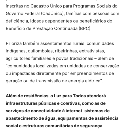
inscritas no Cadastro Único para Programas Sociais do
Governo Federal (CadÚnico), famílias com pessoas com
deficiência, idosos dependentes ou beneficiários do
Benefício de Prestação Continuada (BPC).
Prioriza também assentamentos rurais, comunidades
indígenas, quilombolas, ribeirinhas, extrativistas,
agricultores familiares e povos tradicionais – além de
“comunidades localizadas em unidades de conservação
ou impactadas diretamente por empreendimentos de
geração ou de transmissão de energia elétrica”.
Além de residências, o Luz para Todos atenderá
infraestruturas públicas e coletivas, como as de
serviços de conectividade à internet, sistemas de
abastecimento de água, equipamentos de assistência
social e estruturas comunitárias de segurança