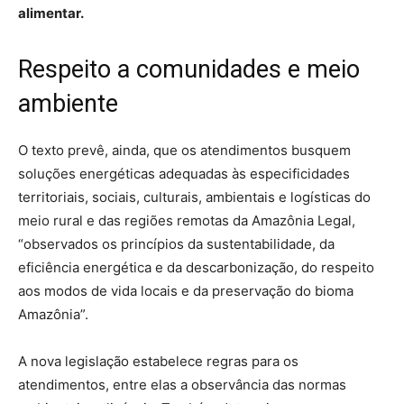
alimentar.
Respeito a comunidades e meio
ambiente
O texto prevê, ainda, que os atendimentos busquem
soluções energéticas adequadas às especificidades
territoriais, sociais, culturais, ambientais e logísticas do
meio rural e das regiões remotas da Amazônia Legal,
“observados os princípios da sustentabilidade, da
eficiência energética e da descarbonização, do respeito
aos modos de vida locais e da preservação do bioma
Amazônia”.
A nova legislação estabelece regras para os
atendimentos, entre elas a observância das normas