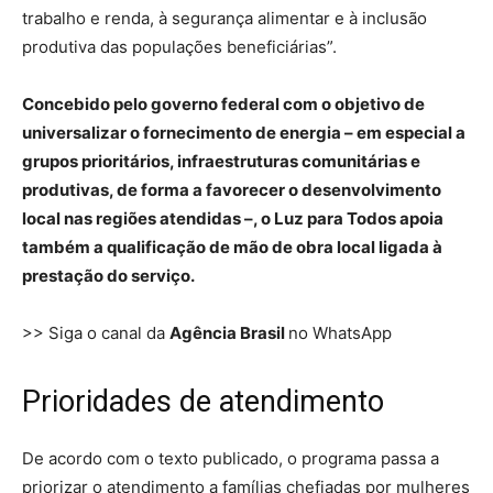
trabalho e renda, à segurança alimentar e à inclusão
produtiva das populações beneficiárias”.
Concebido pelo governo federal com o objetivo de
universalizar o fornecimento de energia – em especial a
grupos prioritários, infraestruturas comunitárias e
produtivas, de forma a favorecer o desenvolvimento
local nas regiões atendidas –, o Luz para Todos apoia
também a qualificação de mão de obra local ligada à
prestação do serviço.
>> Siga o canal da
Agência Brasil
no WhatsApp
Prioridades de atendimento
De acordo com o texto publicado, o programa passa a
priorizar o atendimento a famílias chefiadas por mulheres