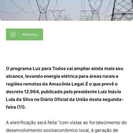
WhatsApp
O programa Luz para Todos vai ampliar ainda mais seu
alcance, levando energia elétrica para áreas rurais e
regiões remotas da Amazônia Legal. É o que prevê o
decreto 12.964, publicado pelo presidente Luiz Inácio
Lula da Silva no Diário Oficial da União desta segunda-
feira (11).
A eletrificação será feita “com vistas ao fortalecimento do
desenvolvimento socioeconômico local, à geração de