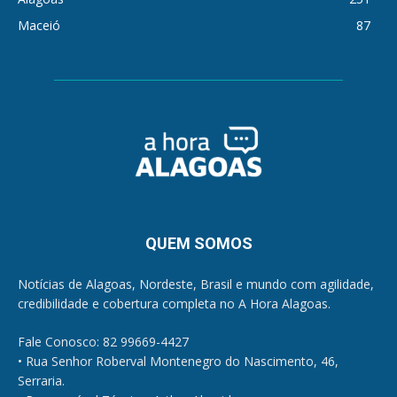
Maceió
87
QUEM SOMOS
Notícias de Alagoas, Nordeste, Brasil e mundo com agilidade,
credibilidade e cobertura completa no A Hora Alagoas.
Fale Conosco: 82 99669-4427
• Rua Senhor Roberval Montenegro do Nascimento, 46,
Serraria.