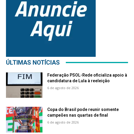
ÚLTIMAS NOTÍCIAS
Federação PSOL-Rede oficializa apoio à
candidatura de Lula à reeleição
6 de agosto de 2026
Copa do Brasil pode reunir somente
campeões nas quartas de final
6 de agosto de 2026