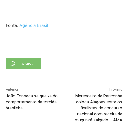
Fonte:
Agência Brasil
WhatsApp
Anterior
Próximo
João Fonseca se queixa do
Merendeiro de Pariconha
comportamento da torcida
coloca Alagoas entre os
brasileira
finalistas de concurso
nacional com receita de
mugunzá salgado – AMA