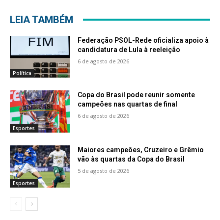
LEIA TAMBÉM
Federação PSOL-Rede oficializa apoio à
candidatura de Lula à reeleição
6 de agosto de 2026
Política
Copa do Brasil pode reunir somente
campeões nas quartas de final
6 de agosto de 2026
Esportes
Maiores campeões, Cruzeiro e Grêmio
vão às quartas da Copa do Brasil
5 de agosto de 2026
Esportes