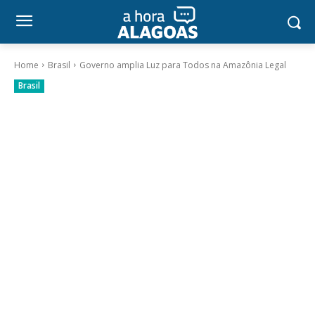
Home
Brasil
Governo amplia Luz para Todos na Amazônia Legal
Brasil