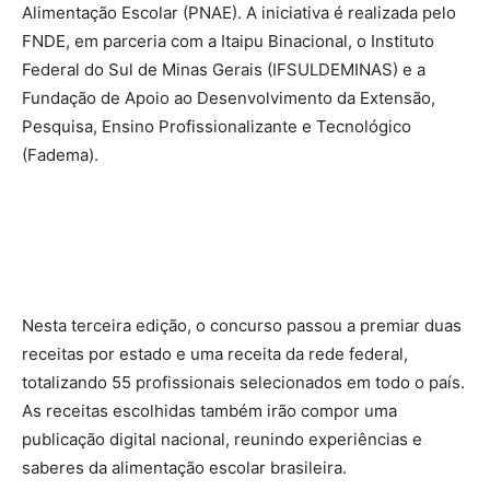
Alimentação Escolar (PNAE). A iniciativa é realizada pelo
FNDE, em parceria com a Itaipu Binacional, o Instituto
Federal do Sul de Minas Gerais (IFSULDEMINAS) e a
Fundação de Apoio ao Desenvolvimento da Extensão,
Pesquisa, Ensino Profissionalizante e Tecnológico
(Fadema).
Nesta terceira edição, o concurso passou a premiar duas
receitas por estado e uma receita da rede federal,
totalizando 55 profissionais selecionados em todo o país.
As receitas escolhidas também irão compor uma
publicação digital nacional, reunindo experiências e
saberes da alimentação escolar brasileira.