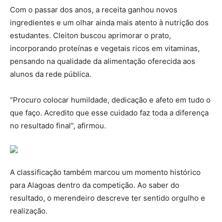
Com o passar dos anos, a receita ganhou novos
ingredientes e um olhar ainda mais atento à nutrição dos
estudantes. Cleiton buscou aprimorar o prato,
incorporando proteínas e vegetais ricos em vitaminas,
pensando na qualidade da alimentação oferecida aos
alunos da rede pública.
“Procuro colocar humildade, dedicação e afeto em tudo o
que faço. Acredito que esse cuidado faz toda a diferença
no resultado final”, afirmou.
A classificação também marcou um momento histórico
para Alagoas dentro da competição. Ao saber do
resultado, o merendeiro descreve ter sentido orgulho e
realização.