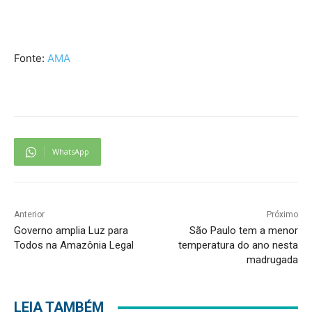
Fonte:
AMA
WhatsApp
Anterior
Próximo
Governo amplia Luz para
São Paulo tem a menor
Todos na Amazônia Legal
temperatura do ano nesta
madrugada
LEIA TAMBÉM