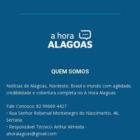
QUEM SOMOS
Notícias de Alagoas, Nordeste, Brasil e mundo com agilidade,
credibilidade e cobertura completa no A Hora Alagoas.
Fale Conosco: 82 99669-4427
• Rua Senhor Roberval Montenegro do Nascimento, 46,
Serraria.
• Responsável Técnico: Arthur Almeida -
ahoralagoas@gmail.com