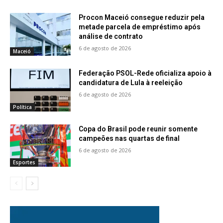
Procon Maceió consegue reduzir pela
metade parcela de empréstimo após
análise de contrato
6 de agosto de 2026
Maceió
Federação PSOL-Rede oficializa apoio à
candidatura de Lula à reeleição
6 de agosto de 2026
Política
Copa do Brasil pode reunir somente
campeões nas quartas de final
6 de agosto de 2026
Esportes