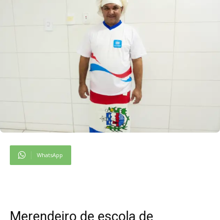
WhatsApp
Merendeiro de escola de