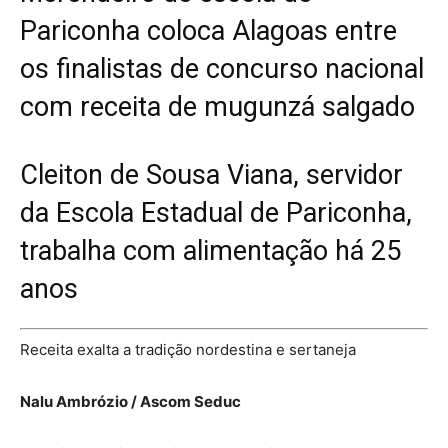
Pariconha coloca Alagoas entre
os finalistas de concurso nacional
com receita de mugunzá salgado
Cleiton de Sousa Viana, servidor
da Escola Estadual de Pariconha,
trabalha com alimentação há 25
anos
Receita exalta a tradição nordestina e sertaneja
Nalu Ambrózio / Ascom Seduc