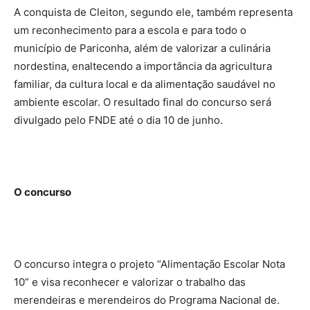
A conquista de Cleiton, segundo ele, também representa
um reconhecimento para a escola e para todo o
município de Pariconha, além de valorizar a culinária
nordestina, enaltecendo a importância da agricultura
familiar, da cultura local e da alimentação saudável no
ambiente escolar. O resultado final do concurso será
divulgado pelo FNDE até o dia 10 de junho.
O concurso
O concurso integra o projeto “Alimentação Escolar Nota
10” e visa reconhecer e valorizar o trabalho das
merendeiras e merendeiros do Programa Nacional de.