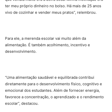
ter meu próprio dinheiro no bolso. Há mais de 25 anos
vivo de cozinhar e vender meus pratos”, relembrou.
Para ele, a merenda escolar vai muito além da
alimentação. É também acolhimento, incentivo e
desenvolvimento.
“Uma alimentação saudável e equilibrada contribui
diretamente para o desenvolvimento físico, cognitivo e
emocional dos estudantes. Além de fornecer energia,
favorece a concentração, o aprendizado e o rendimento
escolar”, destacou.