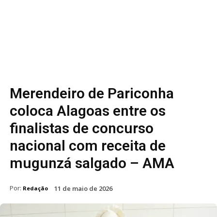
Merendeiro de Pariconha
coloca Alagoas entre os
finalistas de concurso
nacional com receita de
mugunzá salgado – AMA
Por:
11 de maio de 2026
Redação