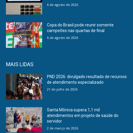
6 de agosto de 2026
Copa do Brasil pode reunir somente
campeões nas quartas de final
6 de agosto de 2026
MAIS LIDAS
PND 2026: divulgado resultado de recursos
de atendimento especializado
21 de julho de 2026
Santa Mônica supera 1,1 mil
atendimentos em projeto de saúde do
servidor
2 de março de 2026