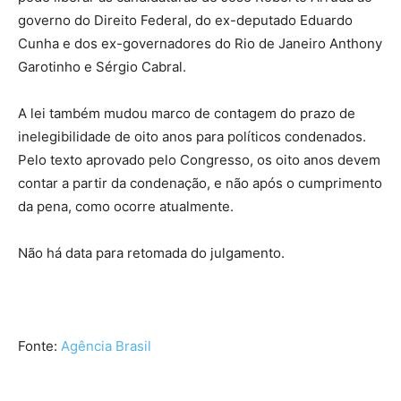
governo do Direito Federal, do ex-deputado Eduardo
Cunha e dos ex-governadores do Rio de Janeiro Anthony
Garotinho e Sérgio Cabral.
A lei também mudou marco de contagem do prazo de
inelegibilidade de oito anos para políticos condenados.
Pelo texto aprovado pelo Congresso, os oito anos devem
contar a partir da condenação, e não após o cumprimento
da pena, como ocorre atualmente.
Não há data para retomada do julgamento.
Fonte:
Agência Brasil