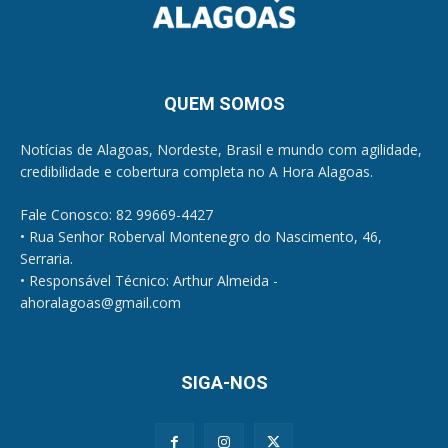
QUEM SOMOS
Notícias de Alagoas, Nordeste, Brasil e mundo com agilidade,
credibilidade e cobertura completa no A Hora Alagoas.
Fale Conosco: 82 99669-4427
• Rua Senhor Roberval Montenegro do Nascimento, 46,
Serraria.
• Responsável Técnico: Arthur Almeida -
ahoralagoas@gmail.com
SIGA-NOS