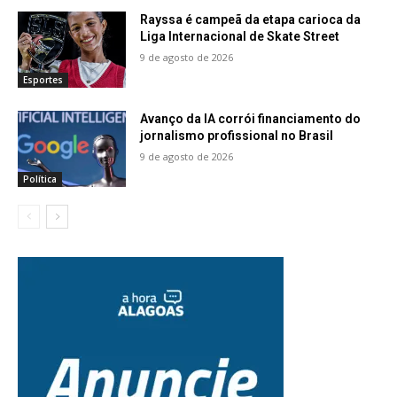
Rayssa é campeã da etapa carioca da
Liga Internacional de Skate Street
9 de agosto de 2026
Esportes
Avanço da IA corrói financiamento do
jornalismo profissional no Brasil
9 de agosto de 2026
Política