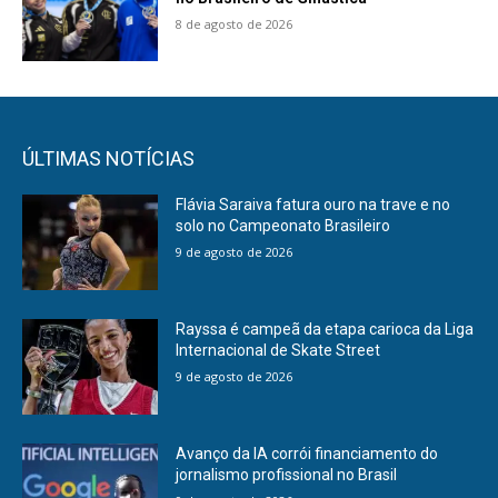
8 de agosto de 2026
ÚLTIMAS NOTÍCIAS
Flávia Saraiva fatura ouro na trave e no
solo no Campeonato Brasileiro
9 de agosto de 2026
Rayssa é campeã da etapa carioca da Liga
Internacional de Skate Street
9 de agosto de 2026
Avanço da IA corrói financiamento do
jornalismo profissional no Brasil