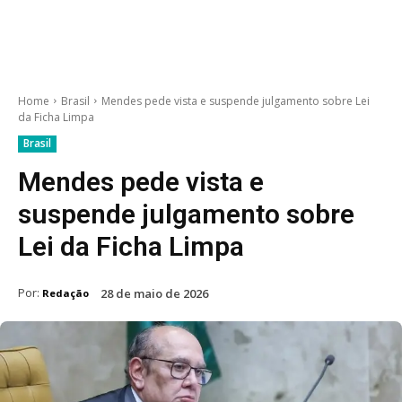
Home
Brasil
Mendes pede vista e suspende julgamento sobre Lei
da Ficha Limpa
Brasil
Mendes pede vista e
suspende julgamento sobre
Lei da Ficha Limpa
Por:
28 de maio de 2026
Redação