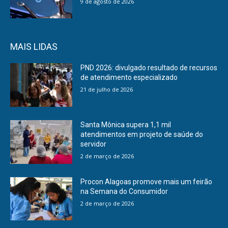
9 de agosto de 2026
MAIS LIDAS
PND 2026: divulgado resultado de recursos
de atendimento especializado
21 de julho de 2026
Santa Mônica supera 1,1 mil
atendimentos em projeto de saúde do
servidor
2 de março de 2026
Procon Alagoas promove mais um feirão
na Semana do Consumidor
2 de março de 2026