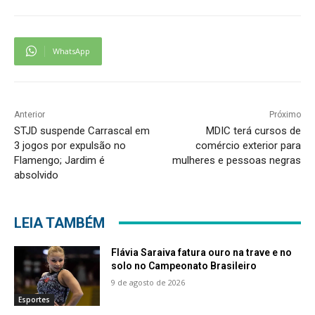
WhatsApp
Anterior
Próximo
STJD suspende Carrascal em
MDIC terá cursos de
3 jogos por expulsão no
comércio exterior para
Flamengo; Jardim é
mulheres e pessoas negras
absolvido
LEIA TAMBÉM
Flávia Saraiva fatura ouro na trave e no
solo no Campeonato Brasileiro
9 de agosto de 2026
Esportes