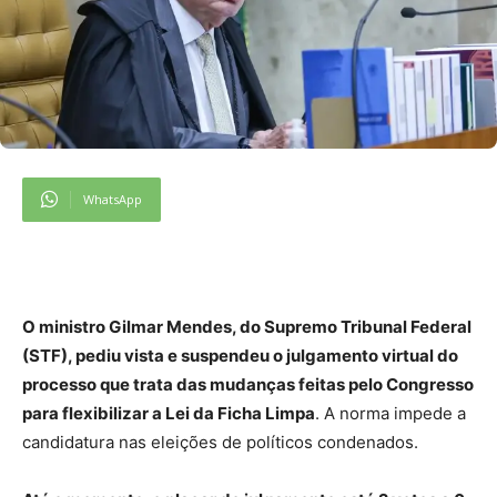
WhatsApp
O ministro Gilmar Mendes, do Supremo Tribunal Federal
(STF), pediu vista e suspendeu o julgamento virtual do
processo que trata das mudanças feitas pelo Congresso
para flexibilizar a Lei da Ficha Limpa
. A norma impede a
candidatura nas eleições de políticos condenados.