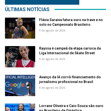
ÚLTIMAS NOTÍCIAS
Flávia Saraiva fatura ouro na trave e no
solo no Campeonato Brasileiro
9 de agosto de 2026
Rayssa é campeã da etapa carioca da
Liga Internacional de Skate Street
9 de agosto de 2026
Avanço da IA corrói financiamento do
jornalismo profissional no Brasil
9 de agosto de 2026
Lorrane Oliveira e Caio Souza são ouro
no Brasileiro de Ginástica