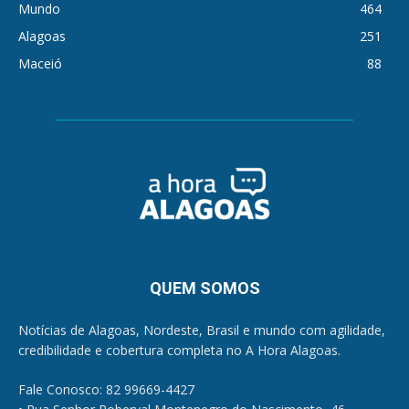
Mundo
464
Alagoas
251
Maceió
88
QUEM SOMOS
Notícias de Alagoas, Nordeste, Brasil e mundo com agilidade,
credibilidade e cobertura completa no A Hora Alagoas.
Fale Conosco: 82 99669-4427