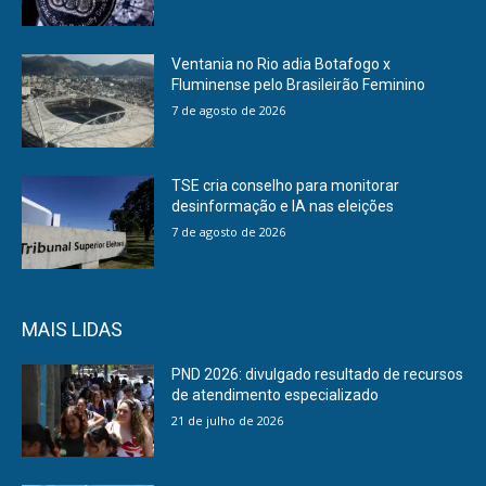
Ventania no Rio adia Botafogo x
Fluminense pelo Brasileirão Feminino
7 de agosto de 2026
TSE cria conselho para monitorar
desinformação e IA nas eleições
7 de agosto de 2026
MAIS LIDAS
PND 2026: divulgado resultado de recursos
de atendimento especializado
21 de julho de 2026