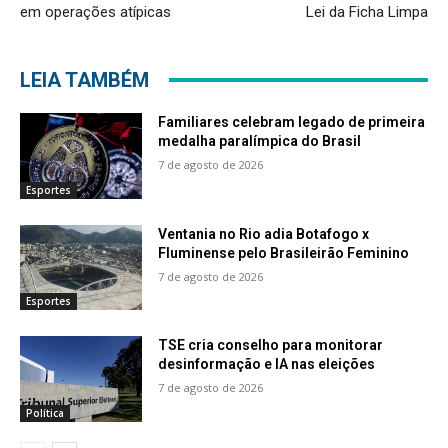
em operações atípicas
Lei da Ficha Limpa
LEIA TAMBÉM
Familiares celebram legado de primeira
medalha paralímpica do Brasil
7 de agosto de 2026
Esportes
Ventania no Rio adia Botafogo x
Fluminense pelo Brasileirão Feminino
7 de agosto de 2026
Esportes
TSE cria conselho para monitorar
desinformação e IA nas eleições
7 de agosto de 2026
Política