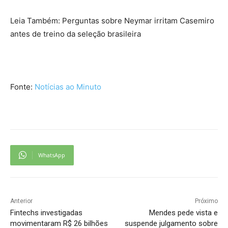
Leia Também: Perguntas sobre Neymar irritam Casemiro
antes de treino da seleção brasileira
Fonte:
Notícias ao Minuto
WhatsApp
Anterior
Próximo
Fintechs investigadas
Mendes pede vista e
movimentaram R$ 26 bilhões
suspende julgamento sobre