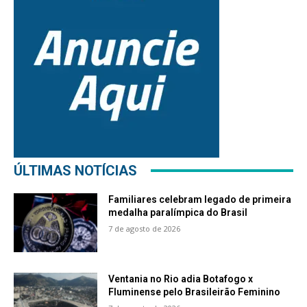
ÚLTIMAS NOTÍCIAS
Familiares celebram legado de primeira
medalha paralímpica do Brasil
7 de agosto de 2026
Ventania no Rio adia Botafogo x
Fluminense pelo Brasileirão Feminino