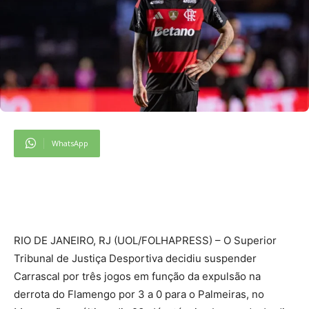
WhatsApp
R
IO DE JANEIRO, RJ (UOL/FOLHAPRESS) – O Superior
Tribunal de Justiça Desportiva decidiu suspender
Carrascal por três jogos em função da expulsão na
derrota do Flamengo por 3 a 0 para o Palmeiras, no