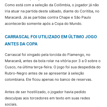
Como está com a seleção da Colômbia, o jogador já não
iria atuar na partida deste sábado, diante do Coritiba, no
Maracanã. Já as partidas contra Chape e São Paulo
acontecerão somente após a Copa do Mundo.
CARRASCAL FOI UTILIZADO EM ÚLTIMO JOGO
ANTES DA COPA
Carrascal foi xingado pela torcida do Flamengo, no
Maracanã, antes da bola rolar na vitória por 3 a 0 sobre o
Cusco, na última terça-feira. O jogo foi sua despedida do
Rubro-Negro antes de se apresentar à seleção
colombiana. Ele ficou apenas no banco de reservas.
Antes de ser hostilizado, o jogador havia pedido
desculpas aos torcedores em texto em suas redes
sociais.