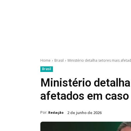
Home
Brasil
Ministério detalha setores mais afet
Brasil
Ministério detalh
afetados em caso
Por:
2 de junho de 2026
Redação