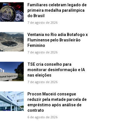
Familiares celebram legado de
primeira medalha paralímpica
do Brasil
7 de agosto de 2026
Ventania no Rio adia Botafogo x
Fluminense pelo Brasileirão
Feminino
7 de agosto de 2026
TSE cria conselho para
monitorar desinformação e IA
nas eleições
7 de agosto de 2026
Procon Maceió consegue
reduzir pela metade parcela de
empréstimo após análise de
contrato
6 de agosto de 2026