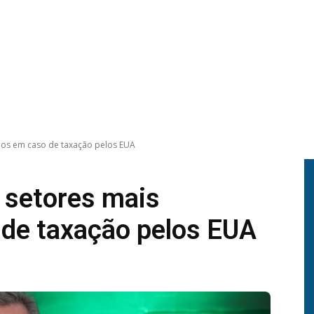
ados em caso de taxação pelos EUA
a setores mais
 de taxação pelos EUA