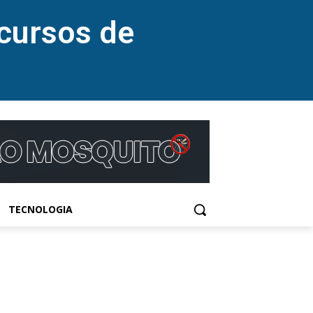
cursos de
TECNOLOGIA