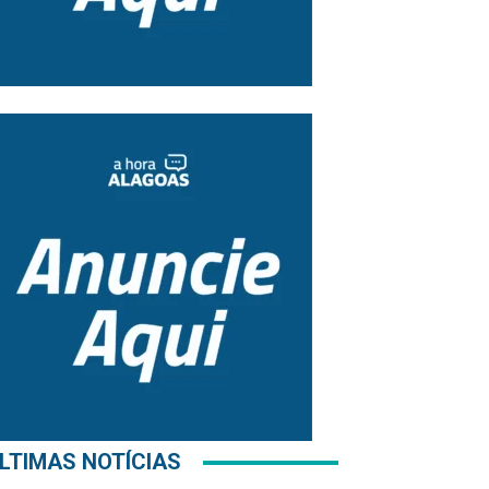
LTIMAS NOTÍCIAS