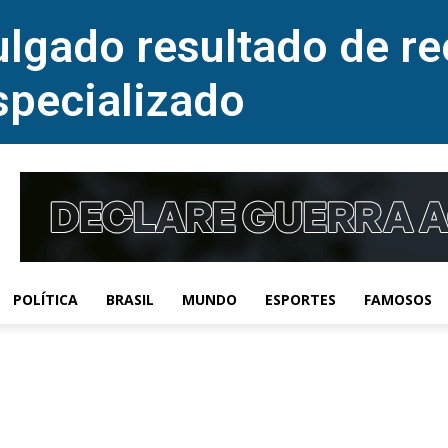
lgado resultado de re
specializado
POLÍTICA
BRASIL
MUNDO
ESPORTES
FAMOSOS