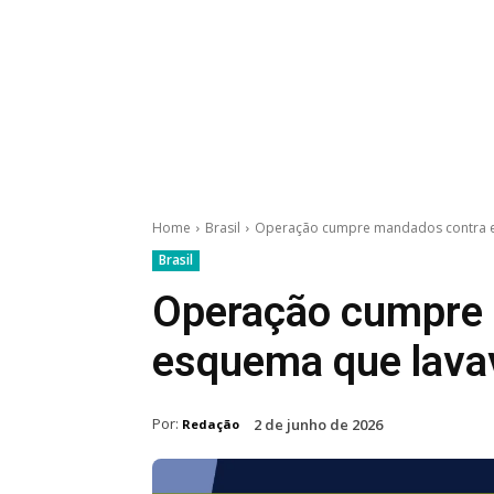
Home
Brasil
Operação cumpre mandados contra e
Brasil
Operação cumpre
esquema que lavav
Por:
2 de junho de 2026
Redação