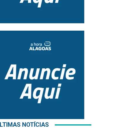
LTIMAS NOTÍCIAS