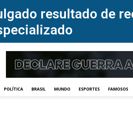
lgado resultado de re
specializado
POLÍTICA
BRASIL
MUNDO
ESPORTES
FAMOSOS