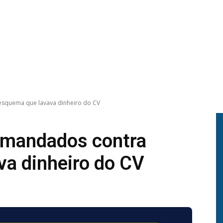
squema que lavava dinheiro do CV
 mandados contra
a dinheiro do CV