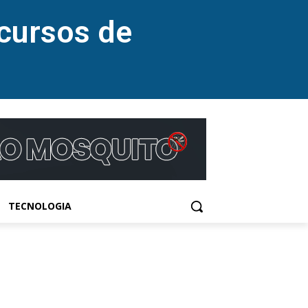
cursos de
TECNOLOGIA